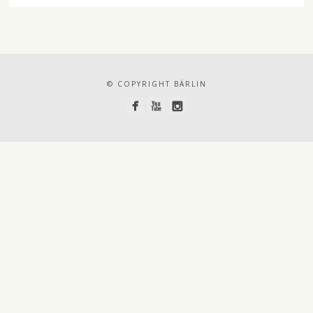
© COPYRIGHT BÄRLIN