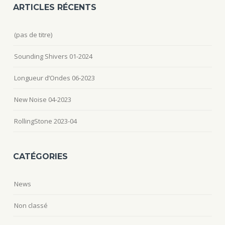
ARTICLES RÉCENTS
(pas de titre)
Sounding Shivers 01-2024
Longueur d’Ondes 06-2023
New Noise 04-2023
RollingStone 2023-04
CATÉGORIES
News
Non classé