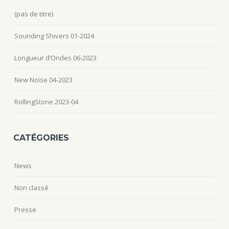
(pas de titre)
Sounding Shivers 01-2024
Longueur d’Ondes 06-2023
New Noise 04-2023
RollingStone 2023-04
CATÉGORIES
News
Non classé
Presse