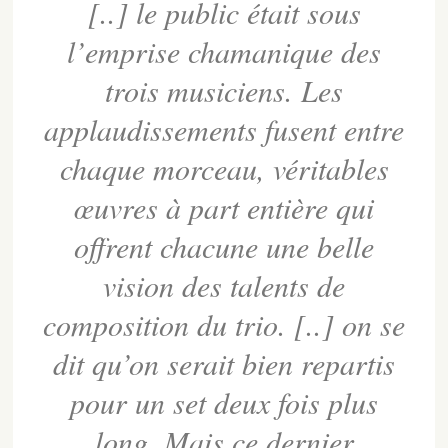
[..] le public était sous
l’emprise chamanique des
trois musiciens. Les
applaudissements fusent entre
chaque morceau, véritables
œuvres à part entière qui
offrent chacune une belle
vision des talents de
composition du trio. [..] on se
dit qu’on serait bien repartis
pour un set deux fois plus
long. Mais ce dernier