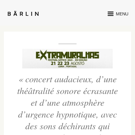
MENU
«
concert audacieux, d’une
théâtralité sonore écrasante
et d’une atmosphère
d’urgence hypnotique, avec
des sons déchirants qui