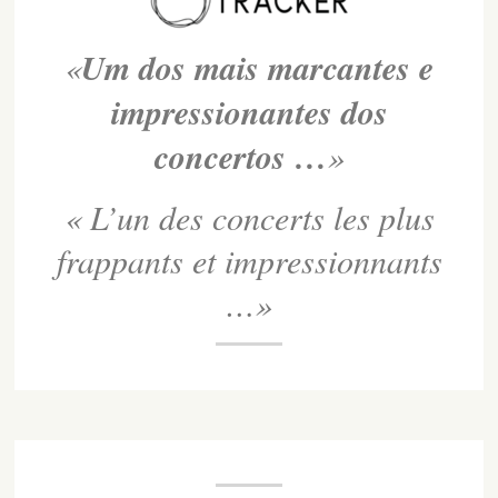
«
Um dos mais marcantes e
impressionantes dos
concertos …
»
« L’un des concerts les plus
frappants et impressionnants
…»