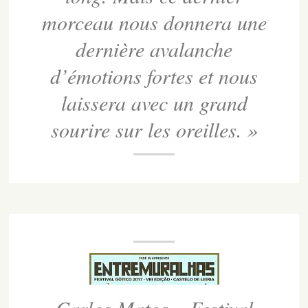
morceau nous donnera une
dernière avalanche
d’émotions fortes et nous
laissera avec un grand
sourire sur les oreilles. »