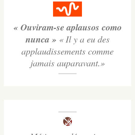
« Ouviram-se aplausos como
nunca »
« Il y a eu des
applaudissements comme
jamais auparavant.»