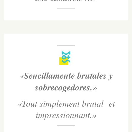
«
Sencillamente
brutales
y
sobrecogedores.
»
«Tout simplement brutal et
impressionnant.»