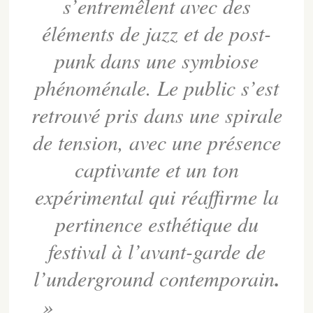
s’entremêlent avec des
éléments de jazz et de post-
punk dans une symbiose
phénoménale. Le public s’est
retrouvé pris dans une spirale
de tension, avec une présence
captivante et un ton
expérimental qui réaffirme la
pertinence esthétique du
festival à l’avant-garde de
l’underground contemporain
.
»
Laura Drosario – Rádio