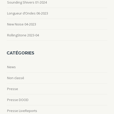
Sounding Shivers 01-2024
Longueur d’Ondes 06-2023
New Noise 04-2023
RollingStone 2023-04
CATÉGORIES
News
Non classé
Presse
Presse DOOD
Presse LiveReports