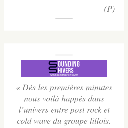
Universidade de Coimbra
(P)
« Dès les premières minutes
nous voilà happés dans
l’univers entre post rock et
cold wave du groupe lillois.