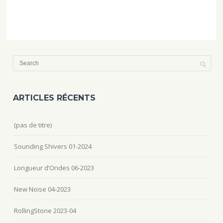
ARTICLES RÉCENTS
(pas de titre)
Sounding Shivers 01-2024
Longueur d’Ondes 06-2023
New Noise 04-2023
RollingStone 2023-04