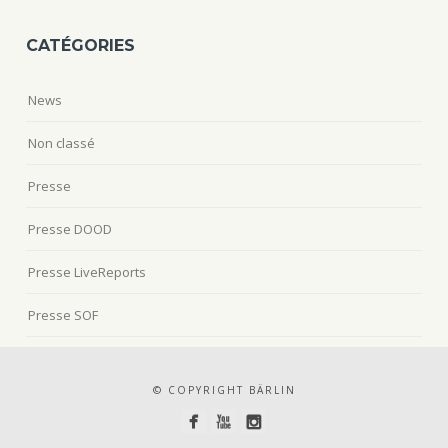
CATÉGORIES
News
Non classé
Presse
Presse DOOD
Presse LiveReports
Presse SOF
© COPYRIGHT BÄRLIN